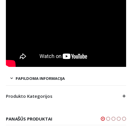
PAPILDOMA INFORMACIJA
Produkto Kategorijos
PANAŠŪS PRODUKTAI