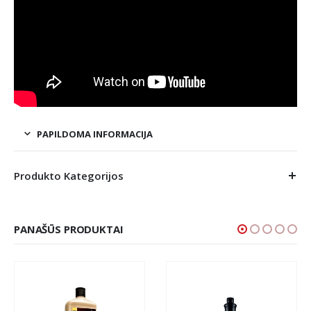
PAPILDOMA INFORMACIJA
Produkto Kategorijos
PANAŠŪS PRODUKTAI