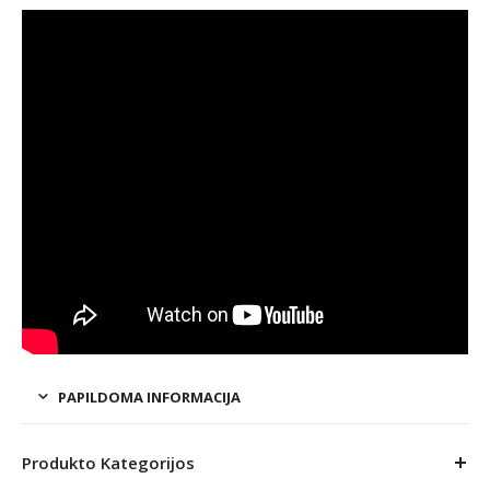
PAPILDOMA INFORMACIJA
Produkto Kategorijos