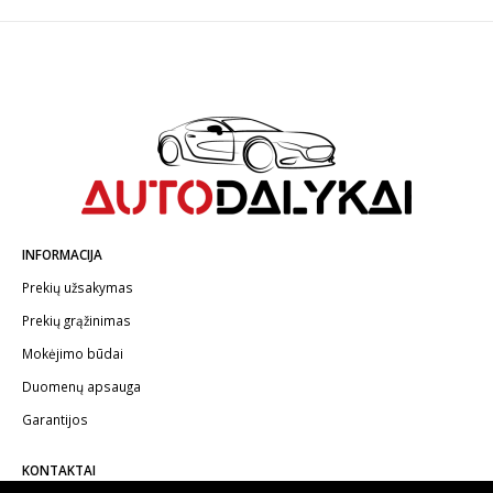
INFORMACIJA
Prekių užsakymas
Prekių grąžinimas
Mokėjimo būdai
Duomenų apsauga
Garantijos
KONTAKTAI