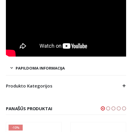
PAPILDOMA INFORMACIJA
Produkto Kategorijos
PANAŠŪS PRODUKTAI
-10%