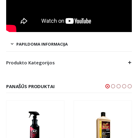
PAPILDOMA INFORMACIJA
Produkto Kategorijos
PANAŠŪS PRODUKTAI