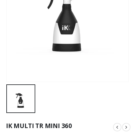
IK MULTI TR MINI 360