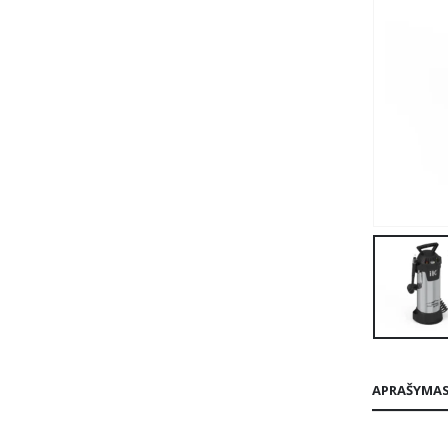
APRAŠYMA