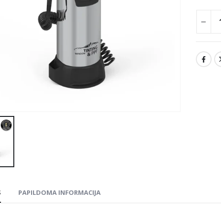
S
PAPILDOMA INFORMACIJA