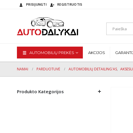
PRISIJUNGTI
REGISTRUOTIS
AUTOMOBILIŲ PREKĖS
AKCIJOS
GARANTI
NAMAI
PARDUOTUVĖ
AUTOMOBILIŲ DETAILING'AS
,
AKSESU
Produkto Kategorijos