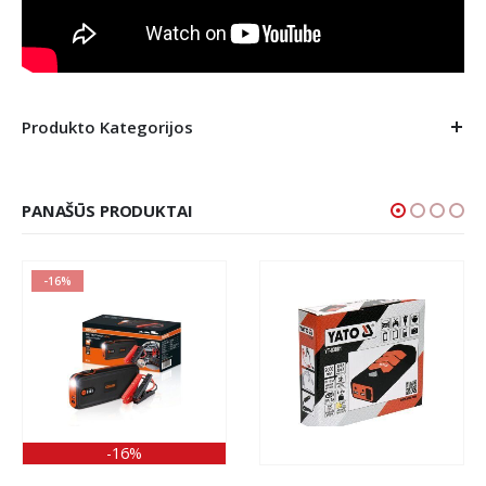
Produkto Kategorijos
PANAŠŪS PRODUKTAI
-16%
-16%