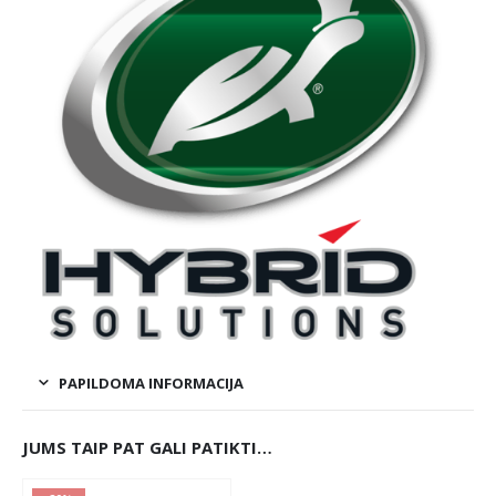
PAPILDOMA INFORMACIJA
JUMS TAIP PAT GALI PATIKTI…