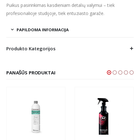
Puikus pasirinkimas kasdieniam detalių valymui – tiek
profesionalioje studijoje, tiek entuziasto garaže.
PAPILDOMA INFORMACIJA
Produkto Kategorijos
PANAŠŪS PRODUKTAI