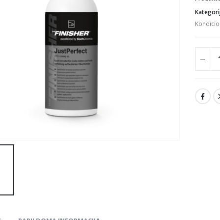
Kategori
Kondicion