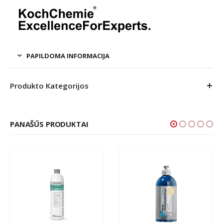
PAPILDOMA INFORMACIJA
Produkto Kategorijos
PANAŠŪS PRODUKTAI