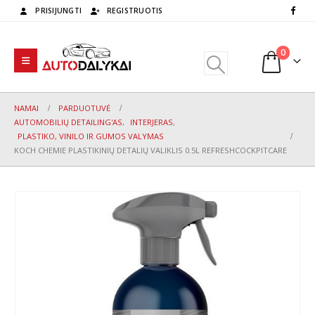
PRISIJUNGTI
REGISTRUOTIS
0
NAMAI
PARDUOTUVĖ
AUTOMOBILIŲ DETAILING'AS
,
INTERJERAS
,
PLASTIKO, VINILO IR GUMOS VALYMAS
KOCH CHEMIE PLASTIKINIŲ DETALIŲ VALIKLIS 0.5L REFRESHCOCKPITCARE