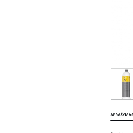
APRAŠYMA