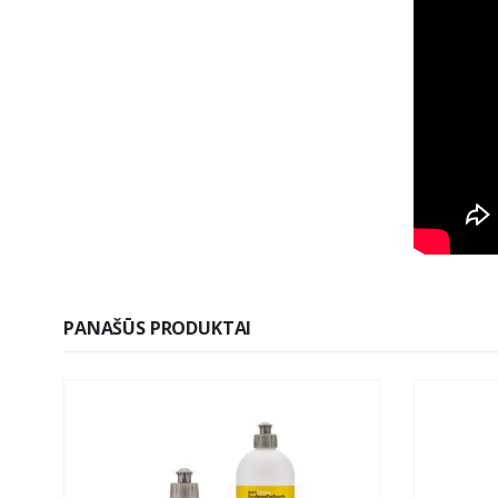
PANAŠŪS PRODUKTAI