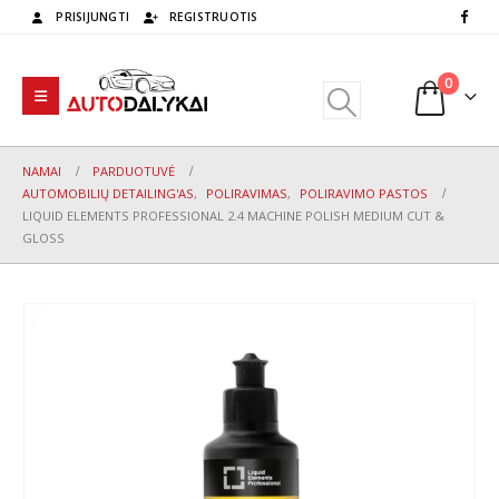
PRISIJUNGTI
REGISTRUOTIS
0
NAMAI
PARDUOTUVĖ
AUTOMOBILIŲ DETAILING'AS
,
POLIRAVIMAS
,
POLIRAVIMO PASTOS
LIQUID ELEMENTS PROFESSIONAL 2.4 MACHINE POLISH MEDIUM CUT &
GLOSS