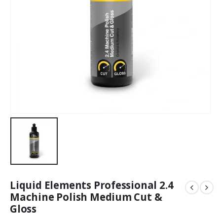
Liquid Elements Professional 2.4
Machine Polish Medium Cut &
Gloss