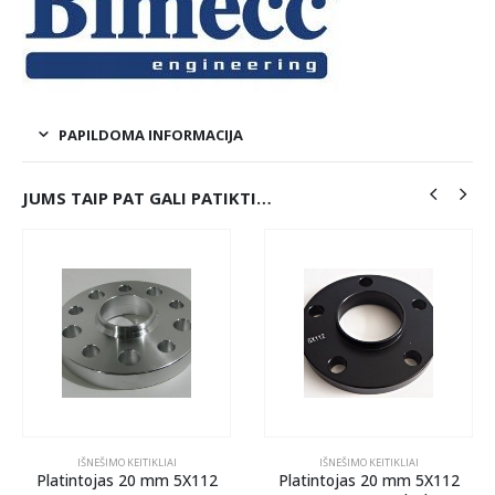
PAPILDOMA INFORMACIJA
JUMS TAIP PAT GALI PATIKTI…
IŠNEŠIMO KEITIKLIAI
IŠNEŠIMO KEITIKLIAI
Platintojas 20 mm 5X112
Platintojas 20 mm 5X112