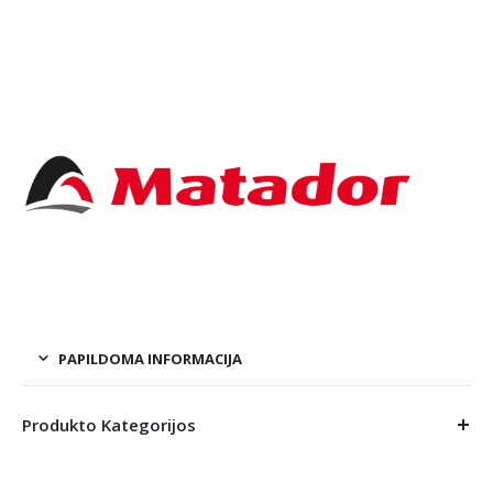
PAPILDOMA INFORMACIJA
Produkto Kategorijos