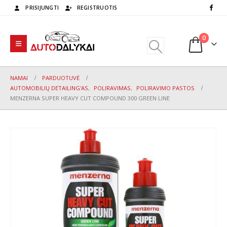
PRISIJUNGTI
REGISTRUOTIS
0
NAMAI
PARDUOTUVĖ
AUTOMOBILIŲ DETAILING'AS
,
POLIRAVIMAS
,
POLIRAVIMO PASTOS
MENZERNA SUPER HEAVY CUT COMPOUND 300 GREEN LINE