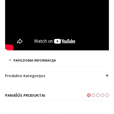
PAPILDOMA INFORMACIJA
Produkto Kategorijos
PANAŠŪS PRODUKTAI