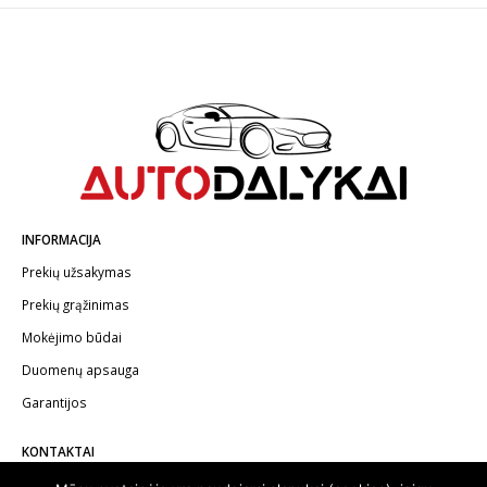
INFORMACIJA
Prekių užsakymas
Prekių grąžinimas
Mokėjimo būdai
Duomenų apsauga
Garantijos
KONTAKTAI