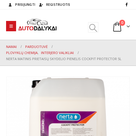
PRISIJUNGTI
REGISTRUOTIS
0
NAMAI
PARDUOTUVĖ
PLOVYKLŲ CHEMIJA
,
INTERJERO VALIKLIAI
NERTA MATINIS PRIETAISŲ SKYDELIO PIENELIS COCKPIT PROTECTOR 5L