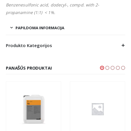
Benzenesulfonic acid, dodecyl-, compd. with 2-
propanamine (1:1) < 1%.
PAPILDOMA INFORMACIJA
Produkto Kategorijos
PANAŠŪS PRODUKTAI