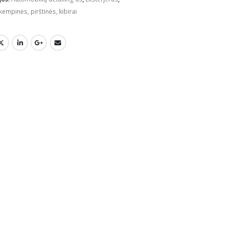
empinės, pirštinės, kibirai