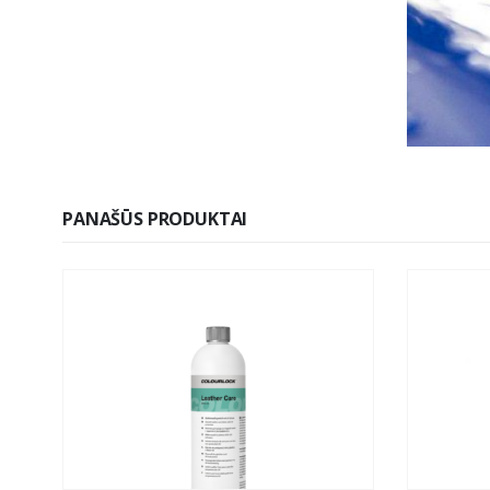
PANAŠŪS PRODUKTAI