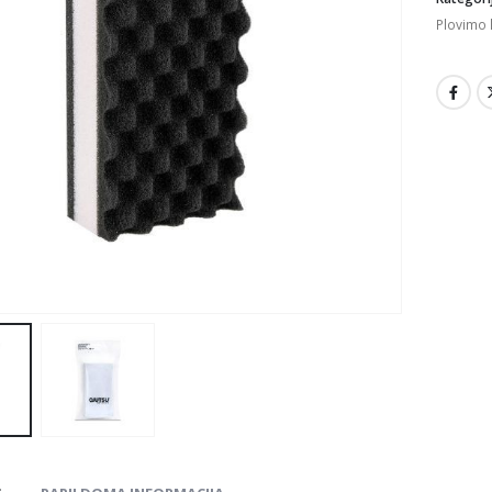
Plovimo k