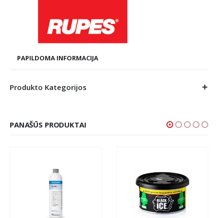
PAPILDOMA INFORMACIJA
Produkto Kategorijos
PANAŠŪS PRODUKTAI