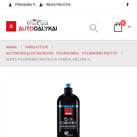
PRISIJUNGTI
REGISTRUOTIS
0
NAMAI
PARDUOTUVĖ
AUTOMOBILIŲ DETAILING'AS
,
POLIRAVIMAS
,
POLIRAVIMO PASTOS
RUPES POLIRAVIMO PASTA D-A COARSE, MĖLYNA 1L