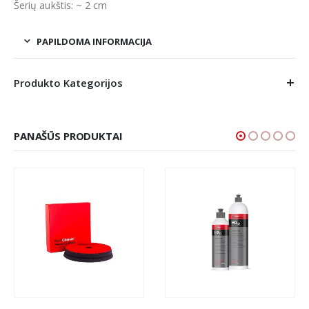
Šerių aukštis: ~ 2 cm
PAPILDOMA INFORMACIJA
Produkto Kategorijos
PANAŠŪS PRODUKTAI