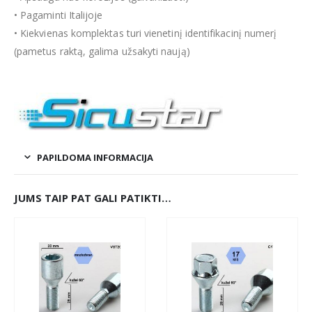
• Pagaminti Italijoje
• Kiekvienas komplektas turi vienetinį identifikacinį numerį
(pametus raktą, galima užsakyti naują)
PAPILDOMA INFORMACIJA
JUMS TAIP PAT GALI PATIKTI…