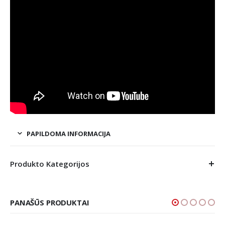
PAPILDOMA INFORMACIJA
Produkto Kategorijos
PANAŠŪS PRODUKTAI