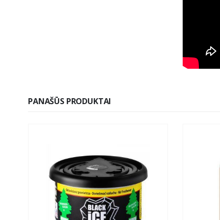
PANAŠŪS PRODUKTAI