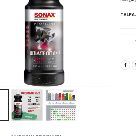
TALPA