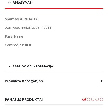
APRAŠYMAS
Sparnas Audi A6 C6
Gamybos metai:
2008 – 2011
Pusė:
kairė
Gamintojas:
BLIC
PAPILDOMA INFORMACIJA
Produkto Kategorijos
PANAŠŪS PRODUKTAI