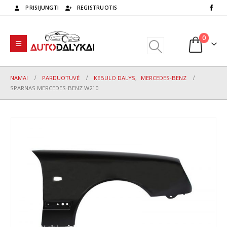
PRISIJUNGTI
REGISTRUOTIS
0
NAMAI
PARDUOTUVĖ
KĖBULO DALYS
,
MERCEDES-BENZ
SPARNAS MERCEDES-BENZ W210