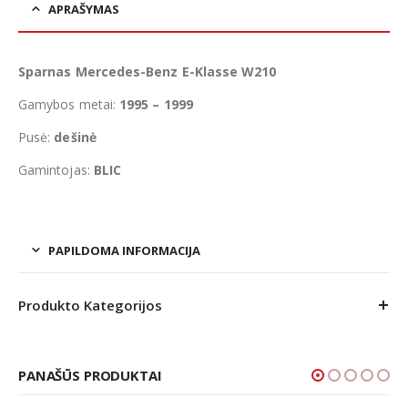
APRAŠYMAS
Sparnas Mercedes-Benz E-Klasse W210
Gamybos metai:
1995 – 1999
Pusė:
dešinė
Gamintojas:
BLIC
PAPILDOMA INFORMACIJA
Produkto Kategorijos
PANAŠŪS PRODUKTAI