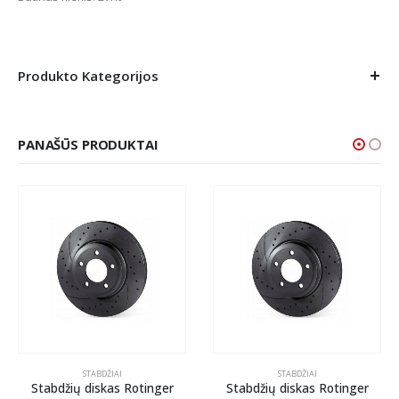
Produkto Kategorijos
PANAŠŪS PRODUKTAI
STABDŽIAI
STABDŽIAI
Stabdžių diskas Rotinger
Stabdžių diskas Rotinger