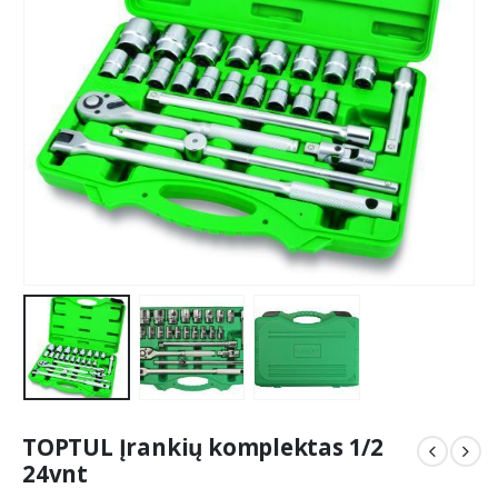
TOPTUL Įrankių komplektas 1/2
24vnt