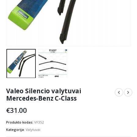
Valeo Silencio valytuvai
Mercedes-Benz C-Class
€
31.00
Produkto kodas:
VF352
Kategorija:
Valytuvai