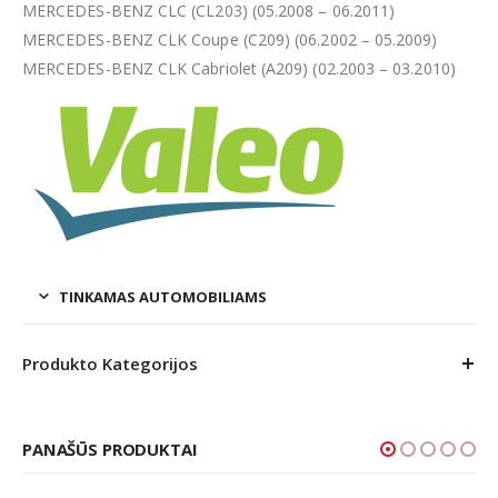
MERCEDES-BENZ CLC (CL203) (05.2008 – 06.2011)
MERCEDES-BENZ CLK Coupe (C209) (06.2002 – 05.2009)
MERCEDES-BENZ CLK Cabriolet (A209) (02.2003 – 03.2010)
TINKAMAS AUTOMOBILIAMS
Produkto Kategorijos
PANAŠŪS PRODUKTAI