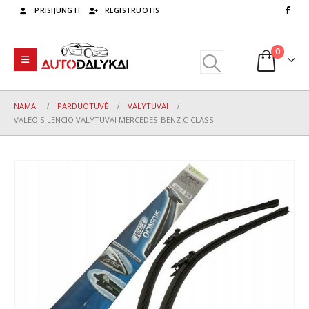
PRISIJUNGTI
REGISTRUOTIS
0
NAMAI
PARDUOTUVĖ
VALYTUVAI
VALEO SILENCIO VALYTUVAI MERCEDES-BENZ C-CLASS