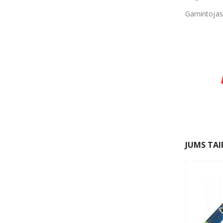
Gamintojas:
JUMS TAI