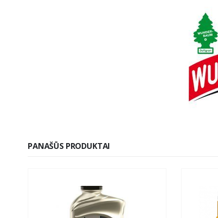
PANAŠŪS PRODUKTAI