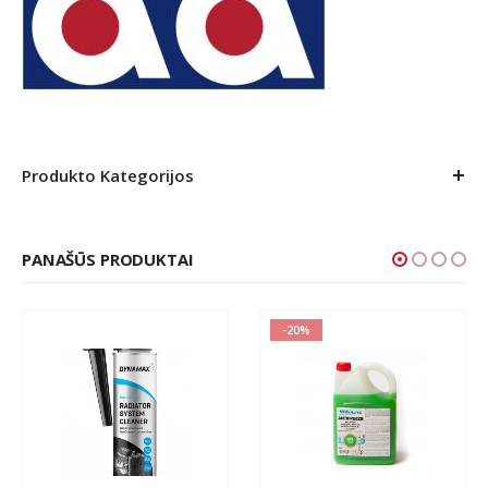
Produkto Kategorijos
PANAŠŪS PRODUKTAI
-20%