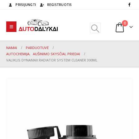
PRISIJUNGTI
REGISTRUOTIS
0
NAMAI
PARDUOTUVĖ
AUTOCHEMIJA
,
AUŠINIMO SKYSČIAI, PRIEDAI
VALIKLIS DYNAMAX RADIATOR SYSTEM CLEANER 300ML