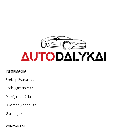
INFORMACIJA
Prekių užsakymas
Prekių grąžinimas
Mokėjimo būdai
Duomenų apsauga
Garantijos
KONTAKTAI