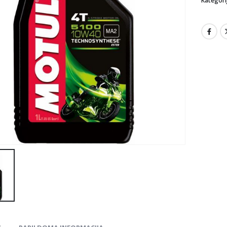
Kategori