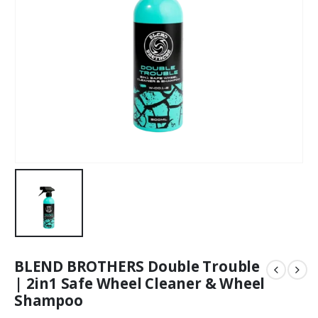
BLEND BROTHERS Double Trouble
| 2in1 Safe Wheel Cleaner & Wheel
Shampoo