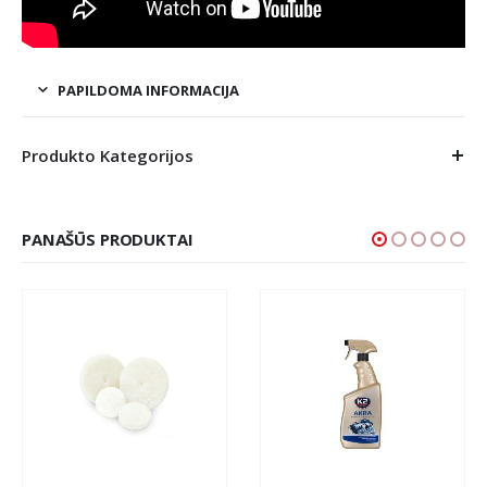
PAPILDOMA INFORMACIJA
Produkto Kategorijos
PANAŠŪS PRODUKTAI