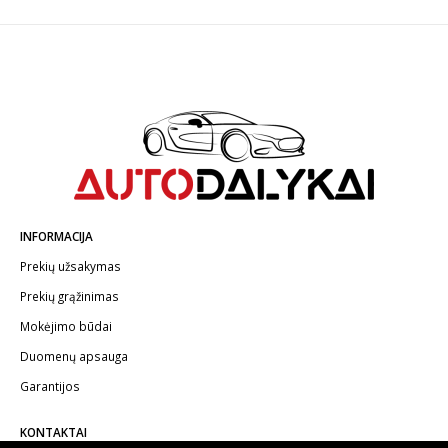
INFORMACIJA
Prekių užsakymas
Prekių grąžinimas
Mokėjimo būdai
Duomenų apsauga
Garantijos
KONTAKTAI