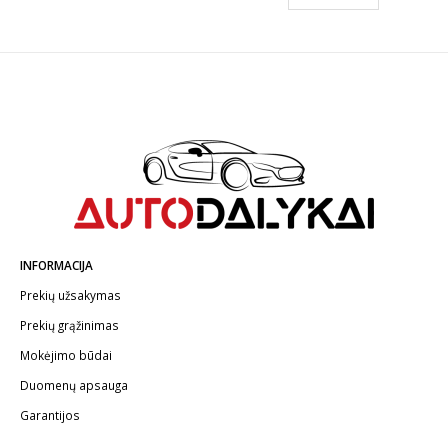
INFORMACIJA
Prekių užsakymas
Prekių grąžinimas
Mokėjimo būdai
Duomenų apsauga
Garantijos