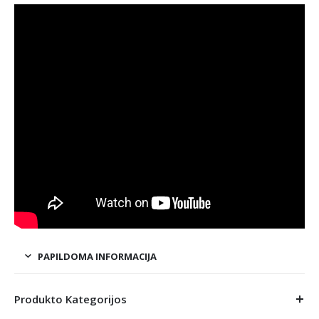
PAPILDOMA INFORMACIJA
Produkto Kategorijos