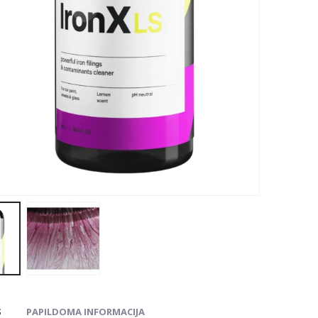
S
PAPILDOMA INFORMACIJA