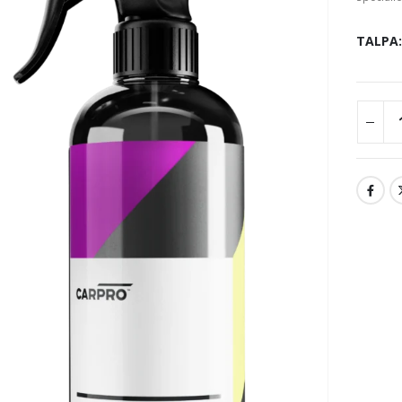
TALPA