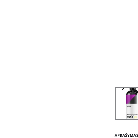
APRAŠYMA