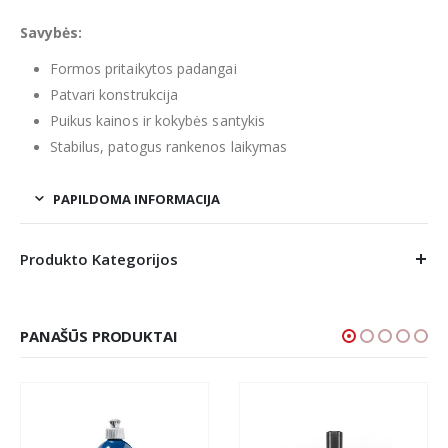
Savybės:
Formos pritaikytos padangai
Patvari konstrukcija
Puikus kainos ir kokybės santykis
Stabilus, patogus rankenos laikymas
PAPILDOMA INFORMACIJA
Produkto Kategorijos
PANAŠŪS PRODUKTAI