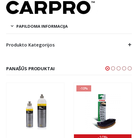
PAPILDOMA INFORMACIJA
Produkto Kategorijos
PANAŠŪS PRODUKTAI
-10%
-10%