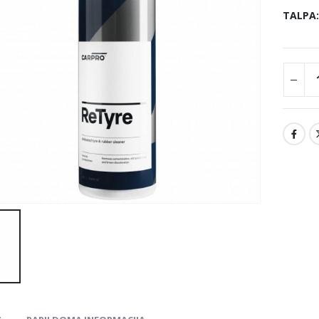
TALPA