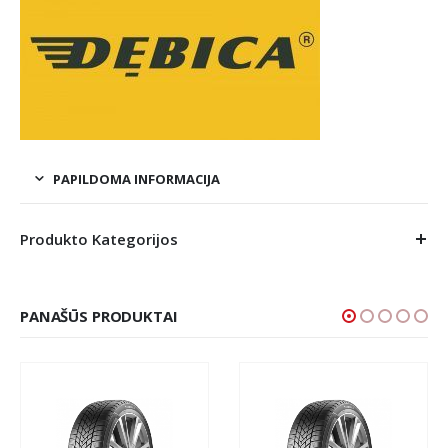
PAPILDOMA INFORMACIJA
Produkto Kategorijos
PANAŠŪS PRODUKTAI