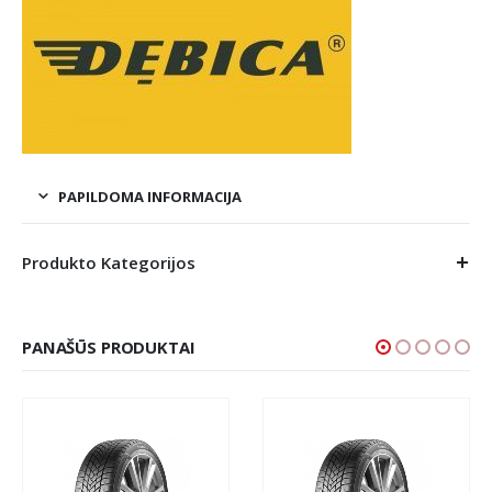
PAPILDOMA INFORMACIJA
Produkto Kategorijos
PANAŠŪS PRODUKTAI