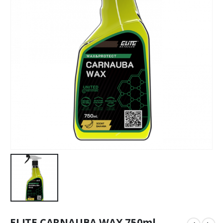
ELITE CARNAUBA WAX 750ml