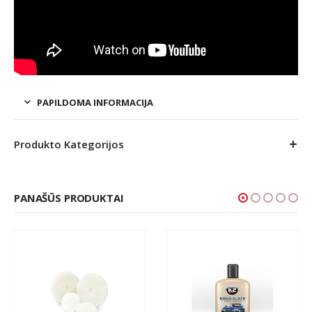
PAPILDOMA INFORMACIJA
Produkto Kategorijos
PANAŠŪS PRODUKTAI