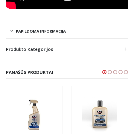
PAPILDOMA INFORMACIJA
Produkto Kategorijos
PANAŠŪS PRODUKTAI