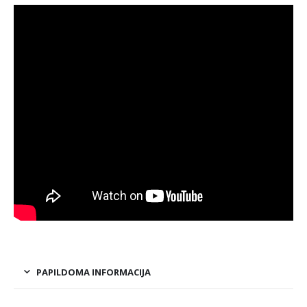
PAPILDOMA INFORMACIJA