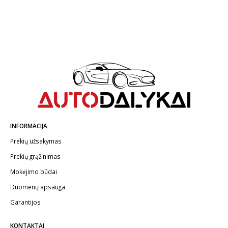
.
INFORMACIJA
Prekių užsakymas
Prekių grąžinimas
Mokėjimo būdai
Duomenų apsauga
Garantijos
KONTAKTAI