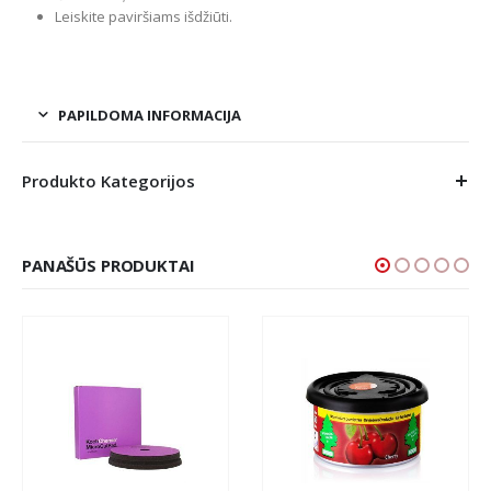
Leiskite paviršiams išdžiūti.
PAPILDOMA INFORMACIJA
Produkto Kategorijos
PANAŠŪS PRODUKTAI