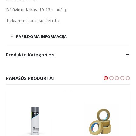
Džiūvimo laikas: 10-15minučių.
Tiekiamas kartu su kietikliu.
PAPILDOMA INFORMACIJA
Produkto Kategorijos
PANAŠŪS PRODUKTAI