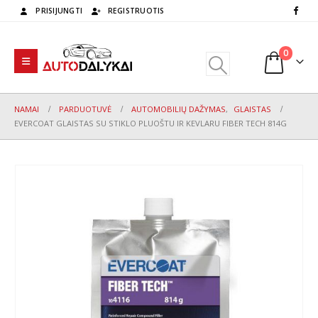
PRISIJUNGTI
REGISTRUOTIS
0
NAMAI
PARDUOTUVĖ
AUTOMOBILIŲ DAŽYMAS
,
GLAISTAS
EVERCOAT GLAISTAS SU STIKLO PLUOŠTU IR KEVLARU FIBER TECH 814G